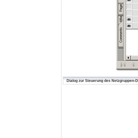
Dialog zur Steuerung des Netzgruppen-