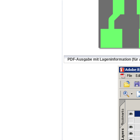
PDF-Ausgabe mit Lageninformation (für