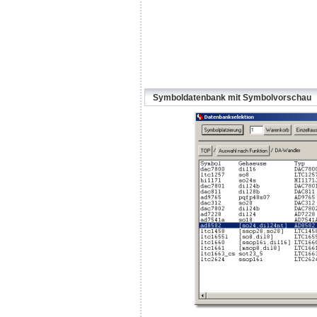
Symboldatenbank mit Symbolvorschau