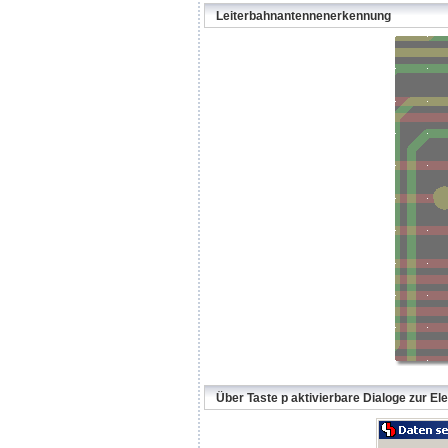
Leiterbahnantennenerkennung
Über Taste p aktivierbare Dialoge zur E