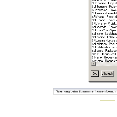
Warnung beim Zusammenfassen benannte