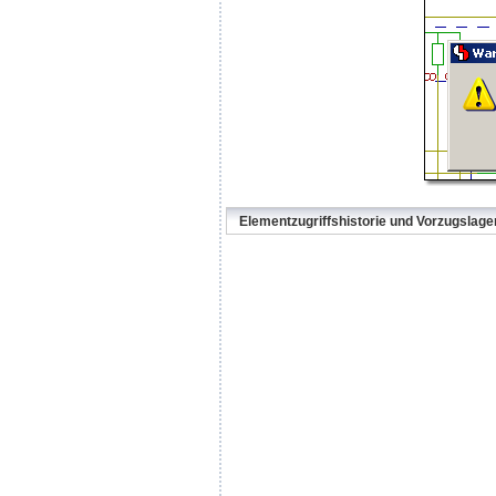
Elementzugriffshistorie und Vorzugslage